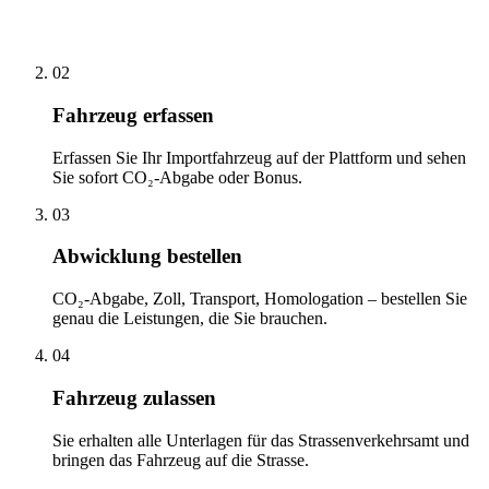
02
Fahrzeug erfassen
Erfassen Sie Ihr Importfahrzeug auf der Plattform und sehen
Sie sofort CO₂-Abgabe oder Bonus.
03
Abwicklung bestellen
CO₂-Abgabe, Zoll, Transport, Homologation – bestellen Sie
genau die Leistungen, die Sie brauchen.
04
Fahrzeug zulassen
Sie erhalten alle Unterlagen für das Strassenverkehrsamt und
bringen das Fahrzeug auf die Strasse.