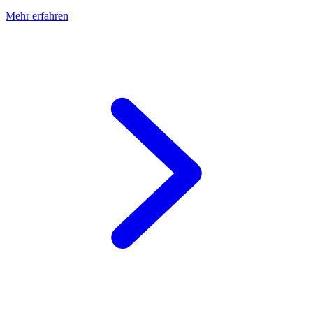
Mehr erfahren