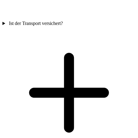
Ist der Transport versichert?