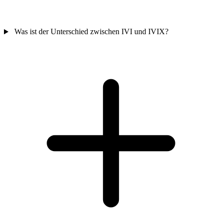
Was ist der Unterschied zwischen IVI und IVIX?