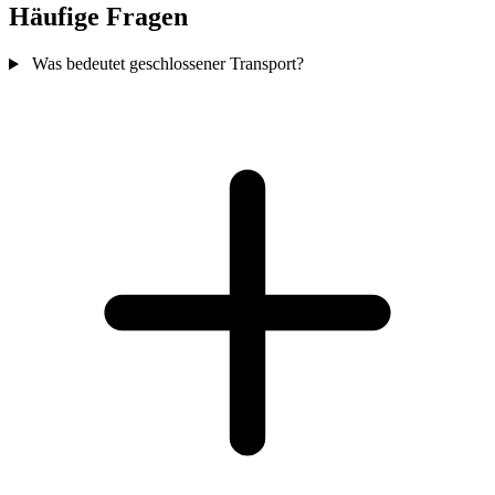
Häufige Fragen
Was bedeutet geschlossener Transport?