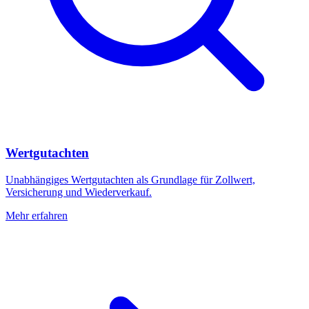
Wertgutachten
Unabhängiges Wertgutachten als Grundlage für Zollwert,
Versicherung und Wiederverkauf.
Mehr erfahren