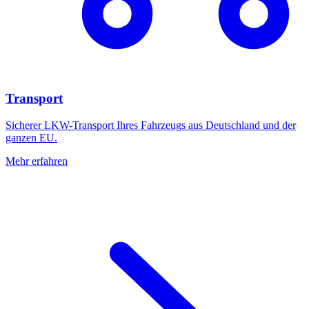
Transport
Sicherer LKW-Transport Ihres Fahrzeugs aus Deutschland und der
ganzen EU.
Mehr erfahren