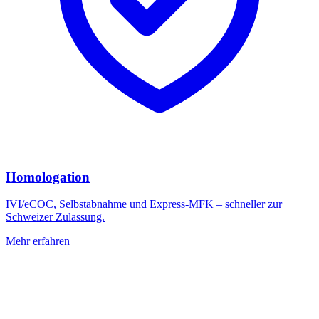
Homologation
IVI/eCOC, Selbstabnahme und Express-MFK – schneller zur
Schweizer Zulassung.
Mehr erfahren