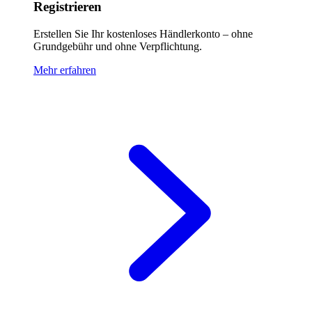
Registrieren
Erstellen Sie Ihr kostenloses Händlerkonto – ohne
Grundgebühr und ohne Verpflichtung.
Mehr erfahren