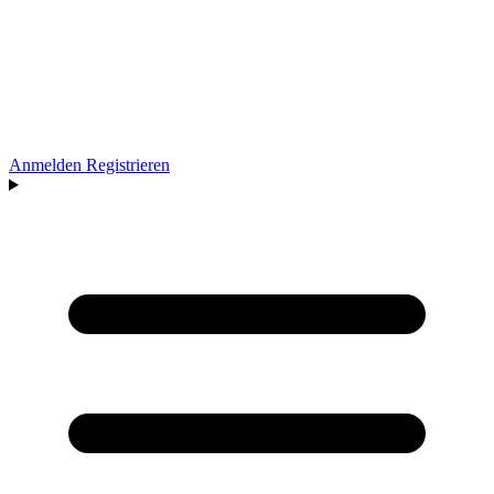
Anmelden
Registrieren