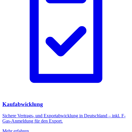
Kaufabwicklung
Sichere Vertrags- und Exportabwicklung in Deutschland – inkl. F-
Gas-Anmeldung für den Export.
Mehr erfahren