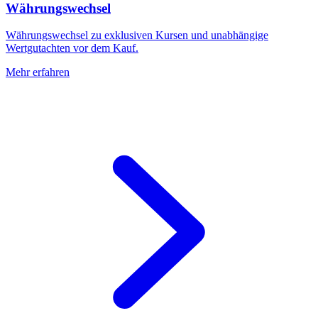
Währungswechsel
Währungswechsel zu exklusiven Kursen und unabhängige
Wertgutachten vor dem Kauf.
Mehr erfahren