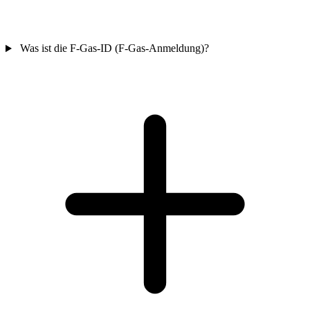
Was ist die F-Gas-ID (F-Gas-Anmeldung)?