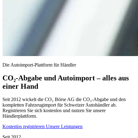
Die Autoimport-Plattform für Händler
CO₂-Abgabe und Autoimport – alles aus
einer Hand
Seit 2012 wickelt die CO₂ Börse AG die CO₂-Abgabe und den
kompletten Fahrzeugimport für Schweizer Autohändler ab.
Registrieren Sie sich kostenlos und nutzen Sie unsere
Händlerplattform.
Kostenlos registrieren
Unsere Leistungen
Seit 2012