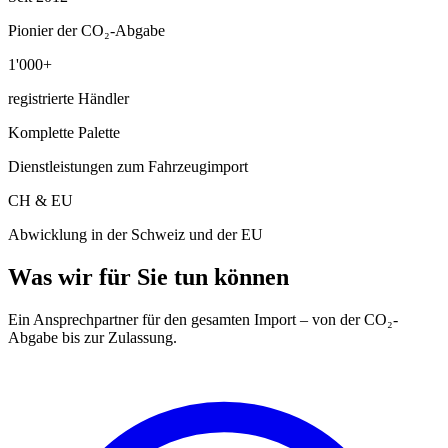
Pionier der CO₂-Abgabe
1'000+
registrierte Händler
Komplette Palette
Dienstleistungen zum Fahrzeugimport
CH & EU
Abwicklung in der Schweiz und der EU
Was wir für Sie tun können
Ein Ansprechpartner für den gesamten Import – von der CO₂-
Abgabe bis zur Zulassung.