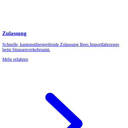
Zulassung
Schnelle, kantonsübergreifende Zulassung Ihres Importfahrzeugs
beim Strassenverkehrsamt.
Mehr erfahren