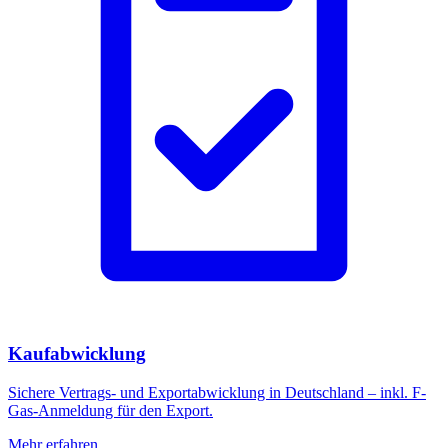
Kaufabwicklung
Sichere Vertrags- und Exportabwicklung in Deutschland – inkl. F-
Gas-Anmeldung für den Export.
Mehr erfahren