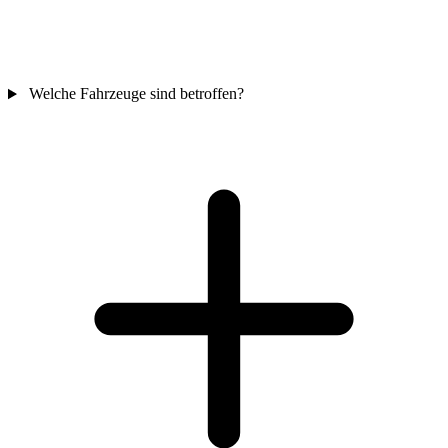
Welche Fahrzeuge sind betroffen?