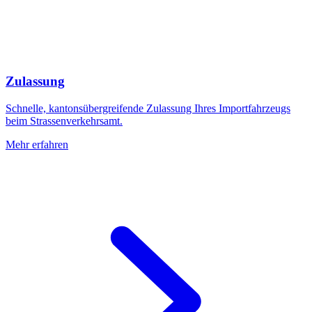
Zulassung
Schnelle, kantonsübergreifende Zulassung Ihres Importfahrzeugs
beim Strassenverkehrsamt.
Mehr erfahren