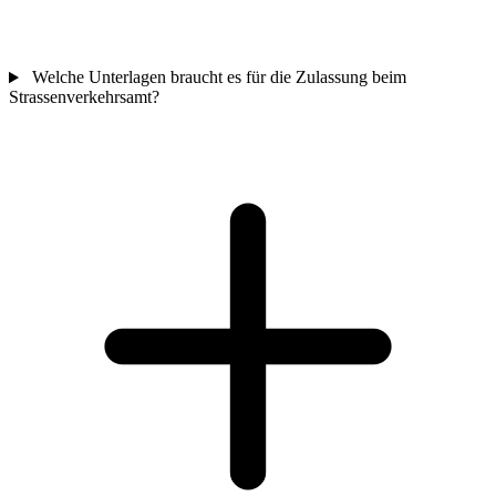
Welche Unterlagen braucht es für die Zulassung beim
Strassenverkehrsamt?