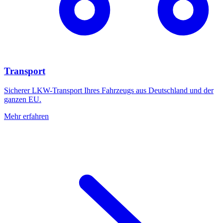
Transport
Sicherer LKW-Transport Ihres Fahrzeugs aus Deutschland und der
ganzen EU.
Mehr erfahren