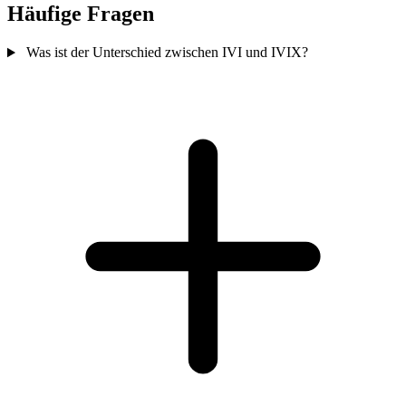
Häufige Fragen
Was ist der Unterschied zwischen IVI und IVIX?