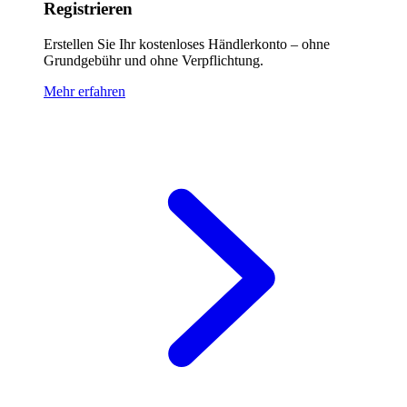
Registrieren
Erstellen Sie Ihr kostenloses Händlerkonto – ohne
Grundgebühr und ohne Verpflichtung.
Mehr erfahren