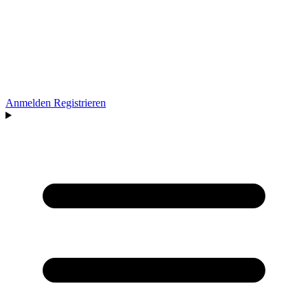
Anmelden
Registrieren