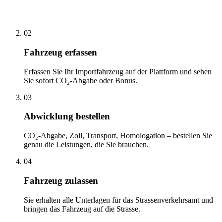
02
Fahrzeug erfassen
Erfassen Sie Ihr Importfahrzeug auf der Plattform und sehen
Sie sofort CO₂-Abgabe oder Bonus.
03
Abwicklung bestellen
CO₂-Abgabe, Zoll, Transport, Homologation – bestellen Sie
genau die Leistungen, die Sie brauchen.
04
Fahrzeug zulassen
Sie erhalten alle Unterlagen für das Strassenverkehrsamt und
bringen das Fahrzeug auf die Strasse.