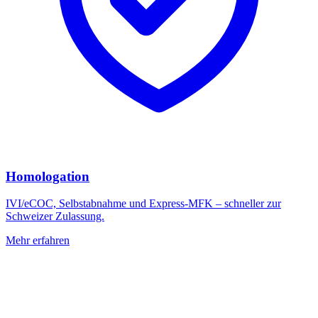
Homologation
IVI/eCOC, Selbstabnahme und Express-MFK – schneller zur
Schweizer Zulassung.
Mehr erfahren