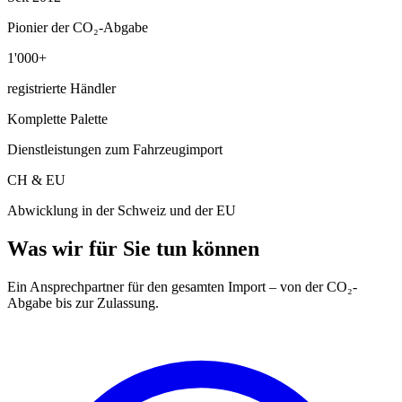
Pionier der CO₂-Abgabe
1'000+
registrierte Händler
Komplette Palette
Dienstleistungen zum Fahrzeugimport
CH & EU
Abwicklung in der Schweiz und der EU
Was wir für Sie tun können
Ein Ansprechpartner für den gesamten Import – von der CO₂-
Abgabe bis zur Zulassung.