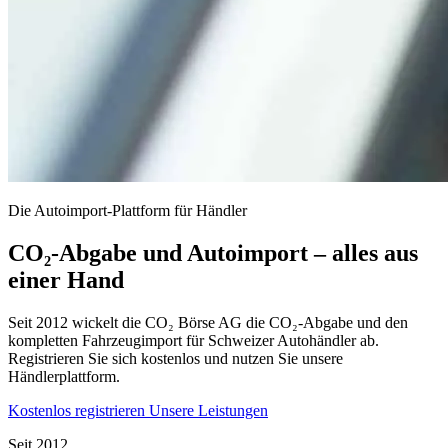
Die Autoimport-Plattform für Händler
CO₂-Abgabe und Autoimport – alles aus
einer Hand
Seit 2012 wickelt die CO₂ Börse AG die CO₂-Abgabe und den
kompletten Fahrzeugimport für Schweizer Autohändler ab.
Registrieren Sie sich kostenlos und nutzen Sie unsere
Händlerplattform.
Kostenlos registrieren
Unsere Leistungen
Seit 2012