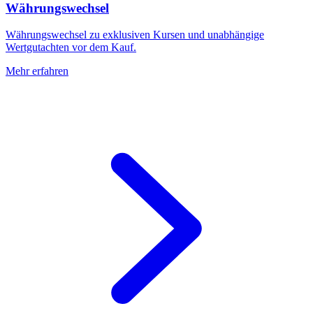
Währungswechsel
Währungswechsel zu exklusiven Kursen und unabhängige
Wertgutachten vor dem Kauf.
Mehr erfahren