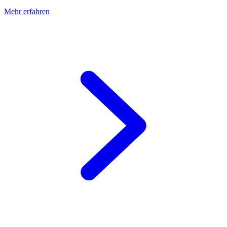
Mehr erfahren