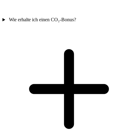
Wie erhalte ich einen CO₂-Bonus?