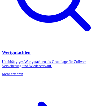
Wertgutachten
Unabhängiges Wertgutachten als Grundlage für Zollwert,
Versicherung und Wiederverkauf.
Mehr erfahren